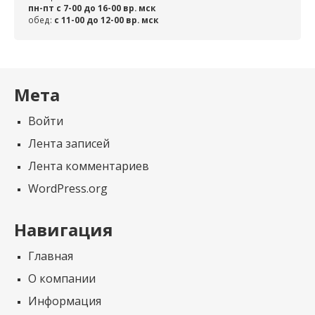
пн-пт с 7-00 до 16-00 вр. мск
обед:
c 11-00 до 12-00 вр. мск
Мета
Войти
Лента записей
Лента комментариев
WordPress.org
Навигация
Главная
О компании
Информация