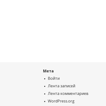
Мета
Войти
Лента записей
Лента комментариев
WordPress.org