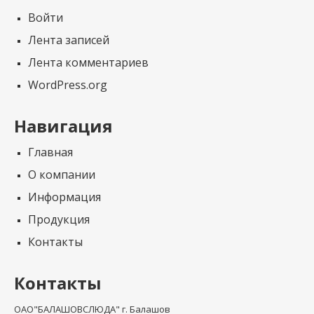
Войти
Лента записей
Лента комментариев
WordPress.org
Навигация
Главная
О компании
Информация
Продукция
Контакты
Контакты
ОАО"БАЛАШОВСЛЮДА" г. Балашов