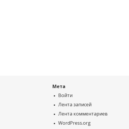
Мета
Войти
Лента записей
Лента комментариев
WordPress.org