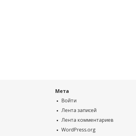
Мета
Войти
Лента записей
Лента комментариев
WordPress.org