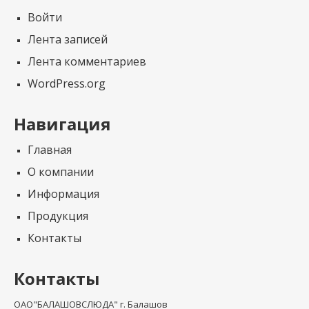
Войти
Лента записей
Лента комментариев
WordPress.org
Навигация
Главная
О компании
Информация
Продукция
Контакты
Контакты
ОАО"БАЛАШОВСЛЮДА" г. Балашов