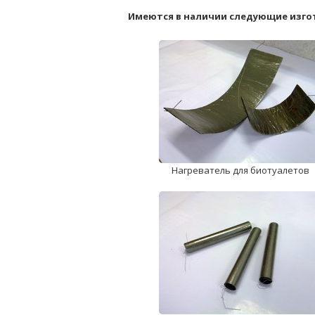
Имеются в наличии следующие изго
Нагреватель для биотуалетов