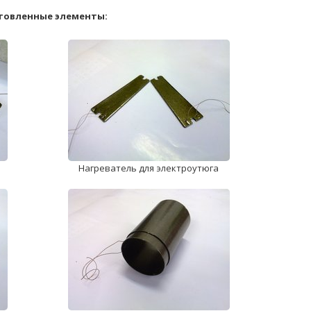
товленные элементы:
Нагреватель для электроутюга