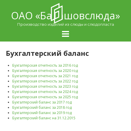
Skip
to
ОАО «Балашовcлюда»
content
Производство изделий из слюды и слюдопласта
Бухгалтерский баланс
Бухгалтерская отчетность за 2016 год
Бухгалтерская отчетность за 2020 год
Бухгалтерская отчетность за 2021 год
Бухгалтерская отчетность за 2022 год
Бухгалтерская отчетность за 2023 год
Бухгалтерская отчетность за 2024 год
Бухгалтерская отчетность за 2025 год
Бухгалтерский баланс за 2017 год
Бухгалтерский баланс за 2018 год
Бухгалтерский баланс за 2019 год
Бухгалтерский баланс на 31.12.2015