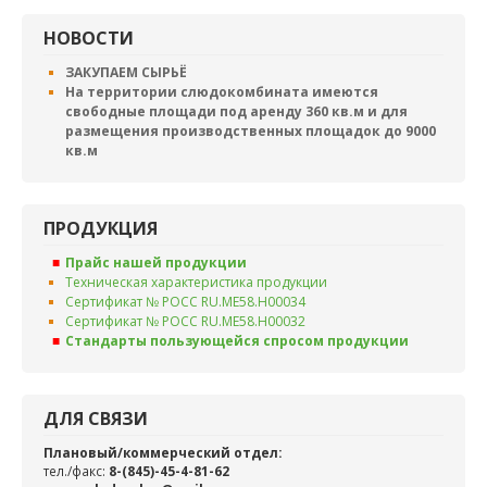
НОВОСТИ
ЗАКУПАЕМ СЫРЬЁ
На территории слюдокомбината имеются
свободные площади под аренду 360 кв.м и для
размещения производственных площадок до 9000
кв.м
ПРОДУКЦИЯ
Прайс нашей продукции
Техническая характеристика продукции
Сертификат № РОСС RU.ME58.H00034
Сертификат № РОСС RU.ME58.H00032
Стандарты пользующейся спросом продукции
ДЛЯ СВЯЗИ
Плановый/коммерческий отдел:
тел./факс:
8-(845)-45-4-81-62