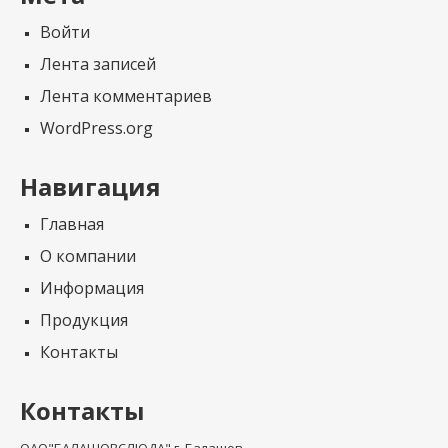
Войти
Лента записей
Лента комментариев
WordPress.org
Навигация
Главная
О компании
Информация
Продукция
Контакты
Контакты