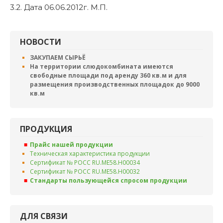
3.2. Дата 06.06.2012г. М.П.
НОВОСТИ
ЗАКУПАЕМ СЫРЬЁ
На территории слюдокомбината имеются
свободные площади под аренду 360 кв.м и для
размещения производственных площадок до 9000
кв.м
ПРОДУКЦИЯ
Прайс нашей продукции
Техническая характеристика продукции
Сертификат № РОСС RU.ME58.H00034
Сертификат № РОСС RU.ME58.H00032
Стандарты пользующейся спросом продукции
ДЛЯ СВЯЗИ