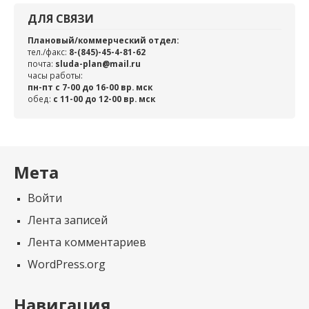
ДЛЯ СВЯЗИ
Плановый/коммерческий отдел:
тел./факс:
8-(845)-45-4-81-62
почта:
sluda-plan@mail.ru
часы работы:
пн-пт с 7-00 до 16-00 вр. мск
обед:
c 11-00 до 12-00 вр. мск
Мета
Войти
Лента записей
Лента комментариев
WordPress.org
Навигация