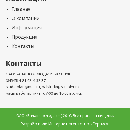
Главная
О компании
Информация
Продукция
Контакты
Контакты
ОАО"БАЛАШОВСЛЮДА" г. Балашов
(84545) 4-81-62, 4-32-37
sluda-plan@mail.ru, balsluda@rambler.ru
часы работы: пн-пт с 7-00 до 16-00 вр. мск
ОАО «Балашовcлюда» (с) 2016. Все права защищены.
Разработчик: Интернет агентство «Сервис»