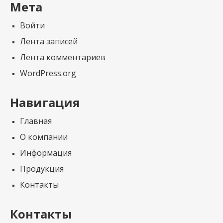
Мета
Войти
Лента записей
Лента комментариев
WordPress.org
Навигация
Главная
О компании
Информация
Продукция
Контакты
Контакты