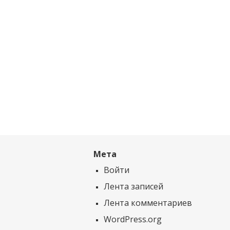
Мета
Войти
Лента записей
Лента комментариев
WordPress.org