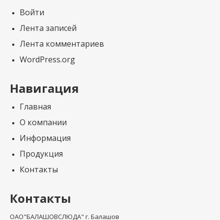
Войти
Лента записей
Лента комментариев
WordPress.org
Навигация
Главная
О компании
Информация
Продукция
Контакты
Контакты
ОАО"БАЛАШОВСЛЮДА" г. Балашов