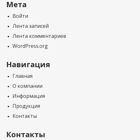
Мета
Войти
Лента записей
Лента комментариев
WordPress.org
Навигация
Главная
О компании
Информация
Продукция
Контакты
Контакты