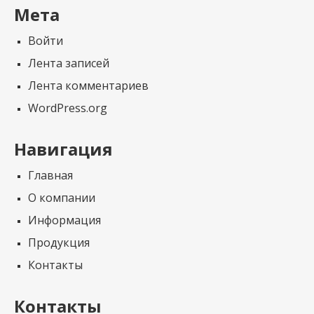
Мета
Войти
Лента записей
Лента комментариев
WordPress.org
Навигация
Главная
О компании
Информация
Продукция
Контакты
Контакты