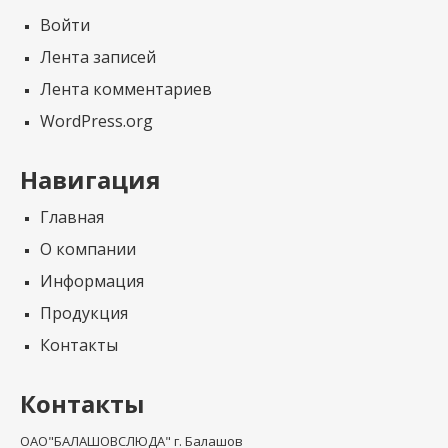
Войти
Лента записей
Лента комментариев
WordPress.org
Навигация
Главная
О компании
Информация
Продукция
Контакты
Контакты
ОАО"БАЛАШОВСЛЮДА" г. Балашов