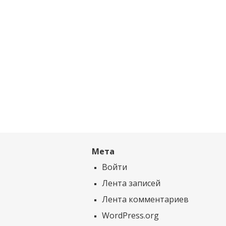
Мета
Войти
Лента записей
Лента комментариев
WordPress.org