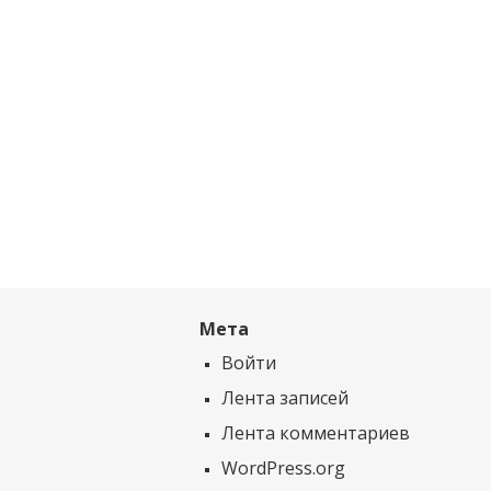
Мета
Войти
Лента записей
Лента комментариев
WordPress.org