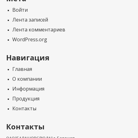
Войти
Лента записей
Лента комментариев
WordPress.org
Навигация
Главная
О компании
Информация
Продукция
Контакты
Контакты