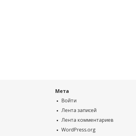
Мета
Войти
Лента записей
Лента комментариев
WordPress.org