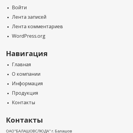
Войти
Лента записей
Лента комментариев
WordPress.org
Навигация
Главная
О компании
Информация
Продукция
Контакты
Контакты
ОАО"БАЛАШОВСЛЮДА" г. Балашов