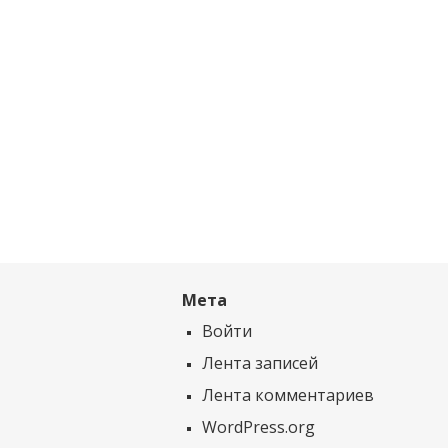
Мета
Войти
Лента записей
Лента комментариев
WordPress.org