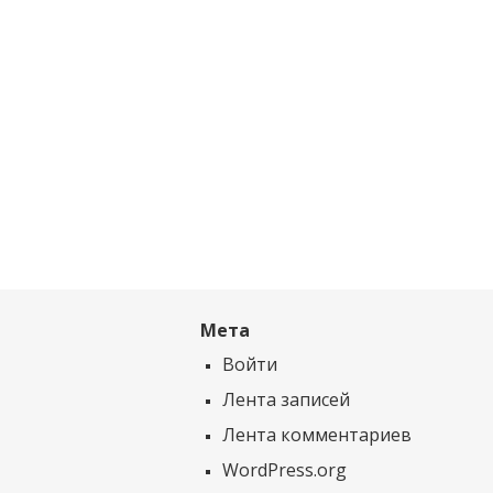
Мета
Войти
Лента записей
Лента комментариев
WordPress.org