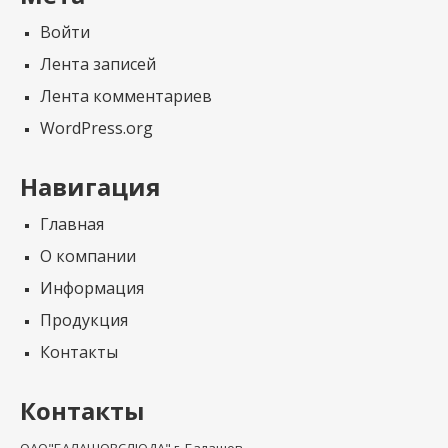
Войти
Лента записей
Лента комментариев
WordPress.org
Навигация
Главная
О компании
Информация
Продукция
Контакты
Контакты