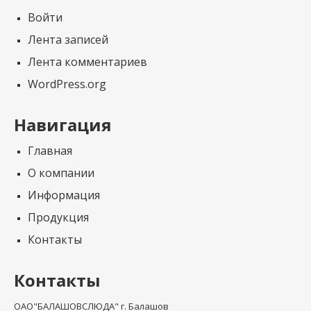
Войти
Лента записей
Лента комментариев
WordPress.org
Навигация
Главная
О компании
Информация
Продукция
Контакты
Контакты
ОАО"БАЛАШОВСЛЮДА" г. Балашов