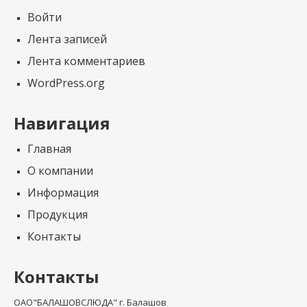
Войти
Лента записей
Лента комментариев
WordPress.org
Навигация
Главная
О компании
Информация
Продукция
Контакты
Контакты
ОАО"БАЛАШОВСЛЮДА" г. Балашов