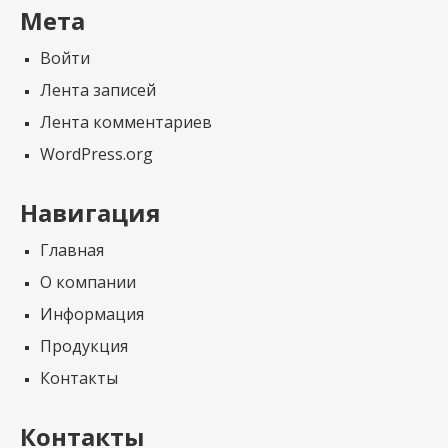
Мета
Войти
Лента записей
Лента комментариев
WordPress.org
Навигация
Главная
О компании
Информация
Продукция
Контакты
Контакты