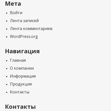
Мета
Войти
Лента записей
Лента комментариев
WordPress.org
Навигация
Главная
О компании
Информация
Продукция
Контакты
Контакты