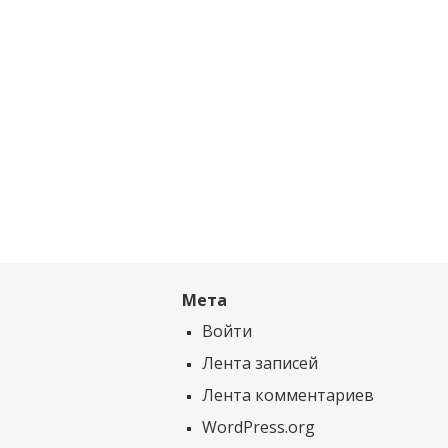
Мета
Войти
Лента записей
Лента комментариев
WordPress.org