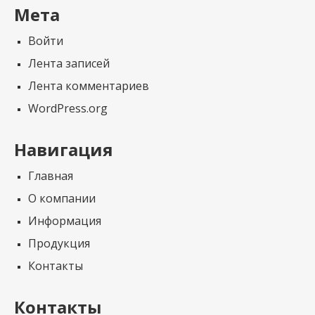
Мета
Войти
Лента записей
Лента комментариев
WordPress.org
Навигация
Главная
О компании
Информация
Продукция
Контакты
Контакты