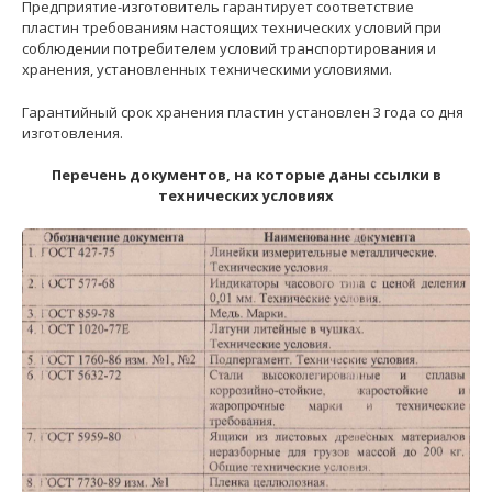
Предприятие-изготовитель гарантирует соответствие
пластин требованиям настоящих технических условий при
соблюдении потребителем условий транспортирования и
хранения, установленных техническими условиями.
Гарантийный срок хранения пластин установлен 3 года со дня
изготовления.
Перечень документов, на которые даны ссылки в
технических условиях