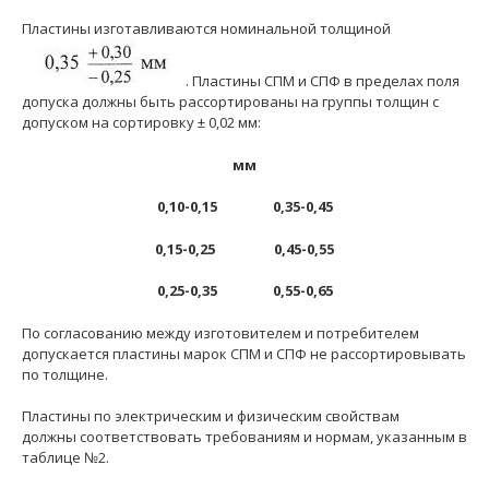
Пластины изготавливаются номинальной толщиной
.
Пластины СПМ и СПФ в пределах поля
допуска должны быть рассортированы на группы толщин с
допуском на сортировку ± 0,02 мм:
мм
0,10-0,15 0,35-0,45
0,15-0,25 0,45-0,55
0,25-0,35 0,55-0,65
По согласованию между изготовителем и потребителем
допускается пластины марок СПМ и СПФ не рассортировывать
по толщине.
Пластины по электрическим и физическим свойствам
должны соответствовать требованиям и нормам, указанным в
таблице №2.