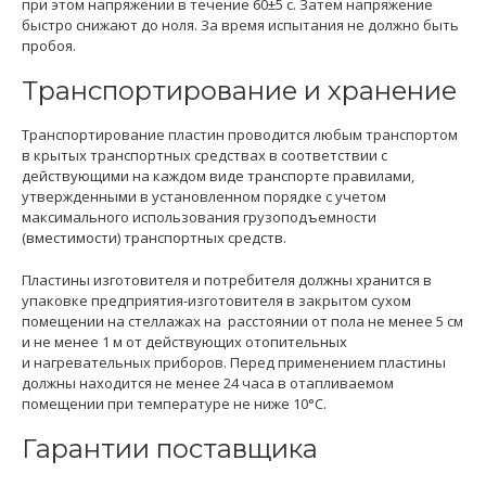
при этом напряжении в течение 60±5 с. Затем напряжение
быстро снижают до ноля. За время испытания не должно быть
пробоя.
Транспортирование и хранение
Транспортирование пластин проводится любым транспортом
в крытых транспортных средствах в соответствии с
действующими на каждом виде транспорте правилами,
утвержденными в установленном порядке с учетом
максимального использования грузоподъемности
(вместимости) транспортных средств.
Пластины изготовителя и потребителя должны хранится в
упаковке предприятия-изготовителя в закрытом сухом
помещении на стеллажах на расстоянии от пола не менее 5 см
и не менее 1 м от действующих отопительных
и нагревательных приборов. Перед применением пластины
должны находится не менее 24 часа в отапливаемом
помещении при температуре не ниже 10°С.
Гарантии поставщика