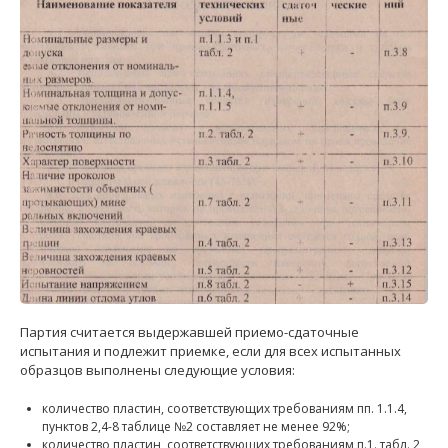
Партия считается выдержавшей приемо-сдаточные
испытания и подлежит приемке, если для всех испытанных
образцов выполнены следующие условия:
количество пластин, соответствующих требованиям пп. 1.1.4,
пунктов 2,4-8 таблице №2 составляет не менее 92%;
количество пластин, соответствующих требованиям п.1. табл. 2