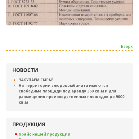
Вверх
НОВОСТИ
ЗАКУПАЕМ СЫРЬЁ
На территории слюдокомбината имеются
свободные площади под аренду 360 кв.м и для
размещения производственных площадок до 9000
кв.м
ПРОДУКЦИЯ
Прайс нашей продукции