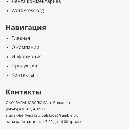
Лента комментариев
WordPress.org
Навигация
Главная
О компании
Информация
Продукция
Контакты
Контакты
ОАО"БАЛАШОВСЛЮДА" г. Балашов
(84545) 4-81-62, 4-32-37
sluda-plan@mail.ru, balsluda@rambler.ru
часы работы: пн-пт с 7-00 до 16-00 вр. мск