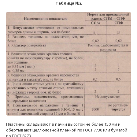
Таблица №2
Пластины складывают в пачки высотой не более 150 мм и
обертывают целлюлозной пленкой по ГОСТ 7730 или бумагой
по ГОСТ 8273.