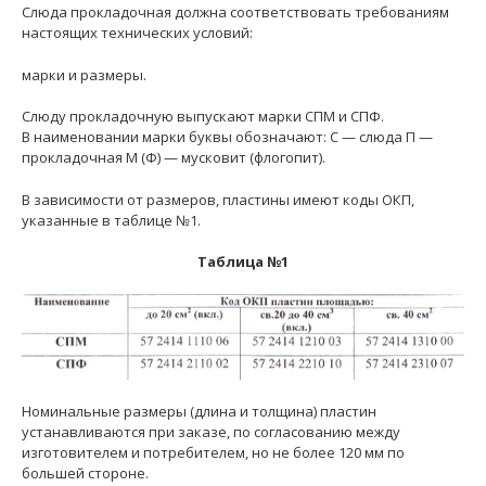
Слюда прокладочная должна соответствовать требованиям
настоящих технических условий:
марки и размеры.
Слюду прокладочную выпускают марки СПМ и СПФ.
В наименовании марки буквы обозначают: С — слюда П —
прокладочная М (Ф) — мусковит (флогопит).
В зависимости от размеров, пластины имеют коды ОКП,
указанные в таблице №1.
Таблица №1
Номинальные размеры (длина и толщина) пластин
устанавливаются при заказе, по согласованию между
изготовителем и потребителем, но не более 120 мм по
большей стороне.